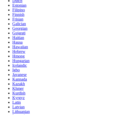
Dutch
Estonian
Filipino
Finnish
Frisian
Galician
Georgian
Gujarati
Haitian
Hausa
Hawaiian
Hebrew
Hmong
Hungarian
Icelandic
Igbo
Javanese
Kannada
Kazakh
Khmer
Kurdish
Kyrgyz
Latin
Latvian
Lithuanian