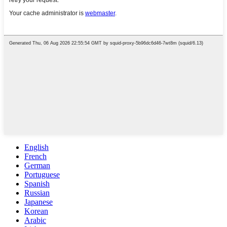
English
French
German
Portuguese
Spanish
Russian
Japanese
Korean
Arabic