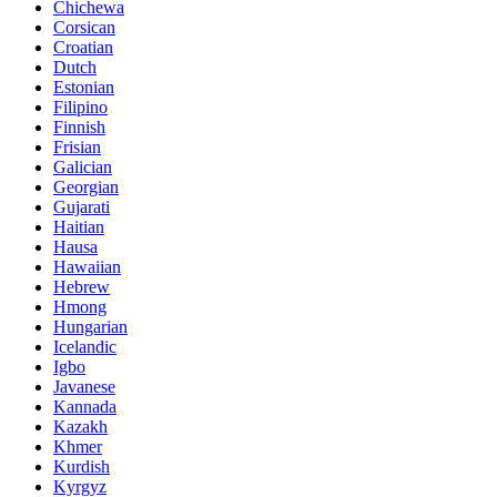
Chichewa
Corsican
Croatian
Dutch
Estonian
Filipino
Finnish
Frisian
Galician
Georgian
Gujarati
Haitian
Hausa
Hawaiian
Hebrew
Hmong
Hungarian
Icelandic
Igbo
Javanese
Kannada
Kazakh
Khmer
Kurdish
Kyrgyz