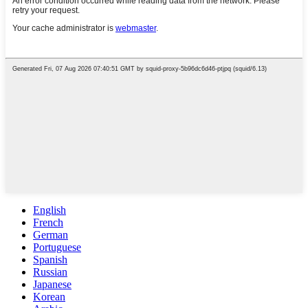
English
French
German
Portuguese
Spanish
Russian
Japanese
Korean