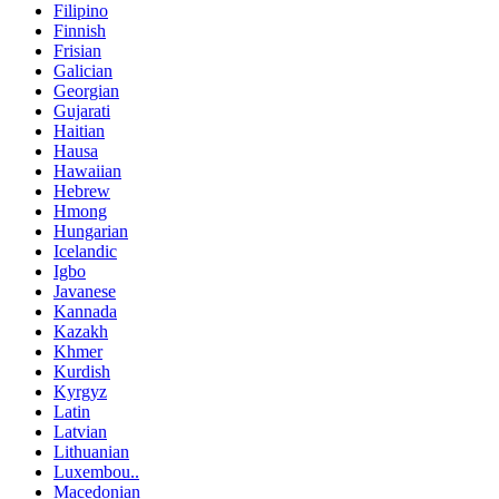
Filipino
Finnish
Frisian
Galician
Georgian
Gujarati
Haitian
Hausa
Hawaiian
Hebrew
Hmong
Hungarian
Icelandic
Igbo
Javanese
Kannada
Kazakh
Khmer
Kurdish
Kyrgyz
Latin
Latvian
Lithuanian
Luxembou..
Macedonian