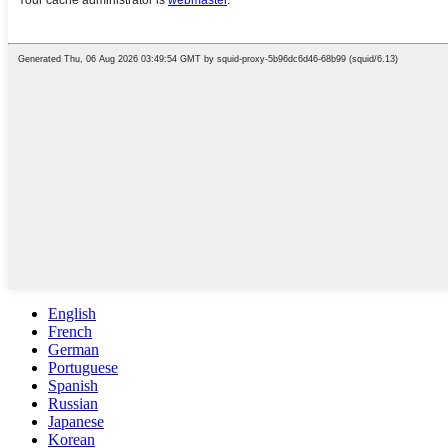
English
French
German
Portuguese
Spanish
Russian
Japanese
Korean